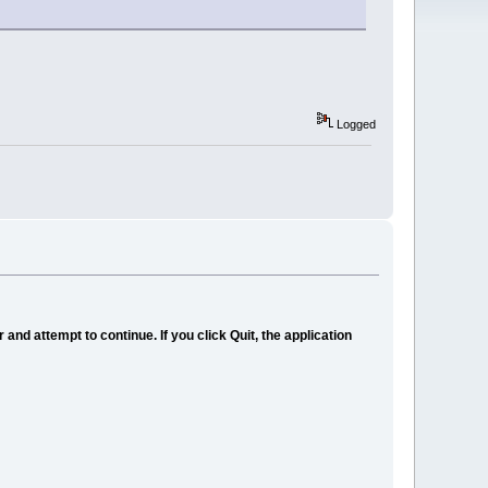
Logged
 and attempt to continue. If you click Quit, the application