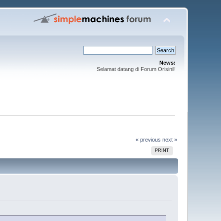
News:
Selamat datang di Forum Orisinil!
« previous
next »
PRINT