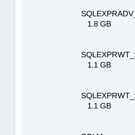
SQLEXPRADV_
1.8 GB
SQLEXPRWT_x
1.1 GB
SQLEXPRWT_x
1.1 GB