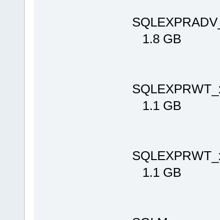
SQLEXPRADV_
1.8 GB
SQLEXPRWT_x
1.1 GB
SQLEXPRWT_x
1.1 GB