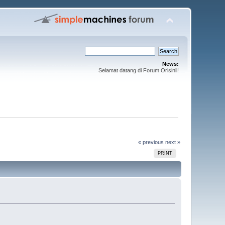
News:
Selamat datang di Forum Orisinil!
« previous
next »
PRINT