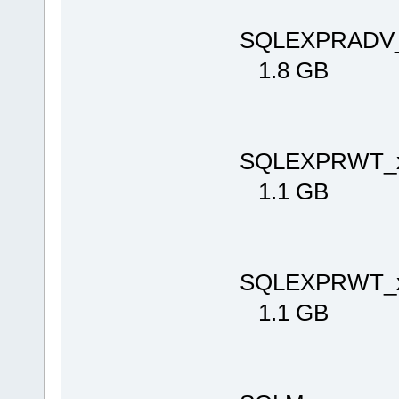
SQLEXPRADV_
1.8 GB
SQLEXPRWT_x
1.1 GB
SQLEXPRWT_x
1.1 GB